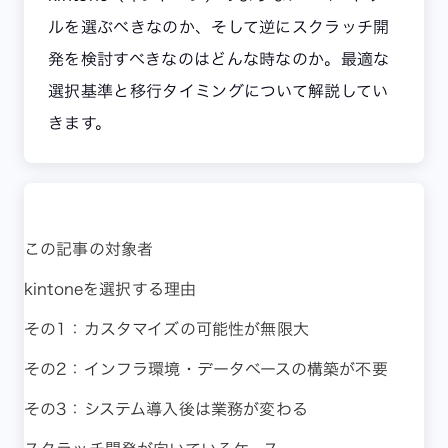
ルを選ぶべきなのか、そして逆にスクラッチ開
発を検討すべきなのはどんな時なのか。最適な
選択基準と移行タイミングについて解説してい
きます。
この記事の対象者
kintoneを選択する理由
その1：カスタマイズの可能性が無限大
その2：インフラ環境・データベースの構築が不要
その3：システム導入後は業務が変わる