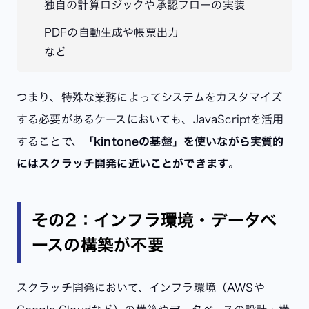
独自の計算ロジックや承認フローの実装
PDFの自動生成や帳票出力
など
つまり、特殊な業務によってシステムをカスタマイズ
する必要があるケースにおいても、JavaScriptを活用
することで、
「kintoneの基盤」を使いながら実質的
にはスクラッチ開発に近いことができます
。
その2：インフラ環境・データベ
ースの構築が不要
スクラッチ開発において、インフラ環境（AWSや