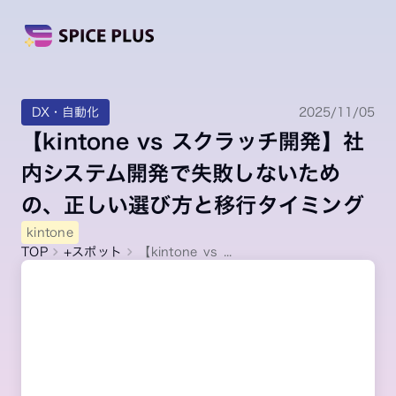
DX・自動化
2025/11/05
【kintone vs スクラッチ開発】社
内システム開発で失敗しないため
の、正しい選び方と移行タイミング
kintone
TOP
+スポット
【kintone vs ...