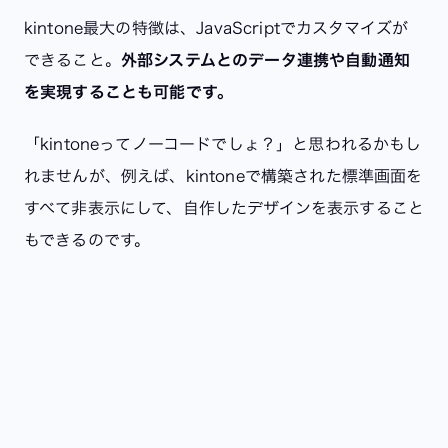
kintone最大の特徴は、JavaScriptでカスタマイズが
できること。
外部システムとのデータ連携や自動通知
を実現することも可能です。
「kintoneってノーコードでしょ？」と思われるかもし
れませんが、例えば、kintoneで構築された標準画面を
すべて非表示にして、自作したデザインを表示すること
もできるのです。