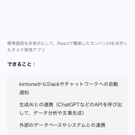
標準画面を非表示にして、Reactで構築したカンバンUIを自作し
たタスク管理アプリ
できること：
kintoneからSlackやチャットワークへの自動
通知
生成AIとの連携（ChatGPTなどのAPIを呼び出
して、データ分析や文章生成）
外部のデータベースやシステムとの連携