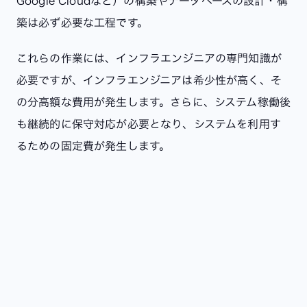
Google Cloudなど）の構築やデータベースの設計・構
築は必ず必要な工程です。
これらの作業には、インフラエンジニアの専門知識が
必要ですが、インフラエンジニアは希少性が高く、そ
の分高額な費用が発生します。さらに、システム稼働後
も継続的に保守対応が必要となり、システムを利用す
るための固定費が発生します。