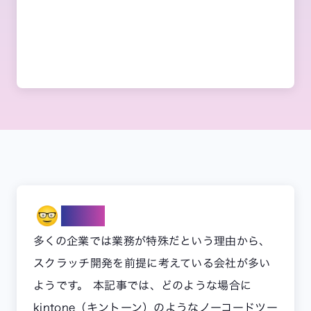
Note
多くの企業では業務が特殊だという理由から、
スクラッチ開発を前提に考えている会社が多い
ようです。 本記事では、どのような場合に
kintone（キントーン）のようなノーコードツー