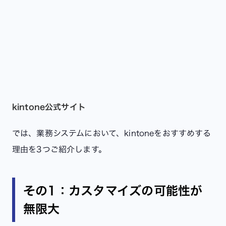
kintone公式サイト
では、業務システムにおいて、kintoneをおすすめする
理由を3つご紹介します。
その1：カスタマイズの可能性が
無限大