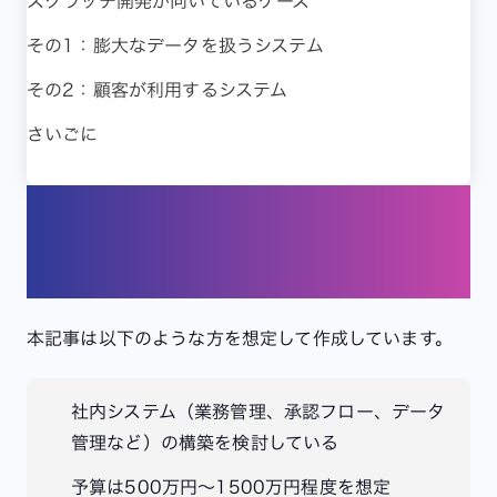
スクラッチ開発が向いているケース
その1：膨大なデータを扱うシステム
その2：顧客が利用するシステム
さいごに
この記事の対象者
本記事は以下のような方を想定して作成しています。
社内システム（業務管理、承認フロー、データ
管理など）の構築を検討している
予算は500万円〜1500万円程度を想定