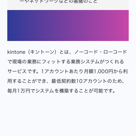
ーやネットワークなどの基盤のこと
kintoneを選択する理由
kintone（キントーン）とは、ノーコード・ローコード
で現場の業務にフィットする業務システムがつくれる
サービスです。1アカウントあたり月額1,000円から利
用することができ、最低契約数10アカウントのため、
毎月1万円でシステムを構築することが可能です。