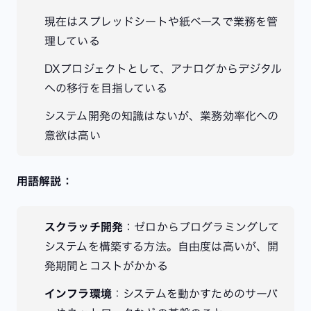
現在はスプレッドシートや紙ベースで業務を管
理している
DXプロジェクトとして、アナログからデジタル
への移行を目指している
システム開発の知識はないが、業務効率化への
意欲は高い
用語解説：
スクラッチ開発
：ゼロからプログラミングして
システムを構築する方法。自由度は高いが、開
発期間とコストがかかる
インフラ環境
：システムを動かすためのサーバ