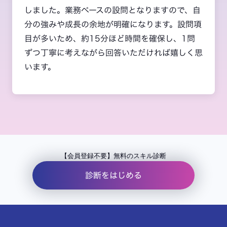
しました。業務ベースの設問となりますので、自
分の強みや成長の余地が明確になります。
設問項
目が多いため、約15分ほど時間を確保し、1問
ずつ丁寧に考えながら回答いただければ嬉しく思
います。
【会員登録不要】無料のスキル診断
診断をはじめる