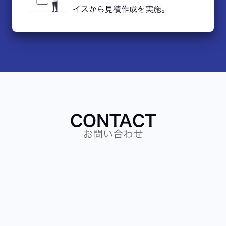
イスから見積作成を実施。
CONTACT
お問い合わせ