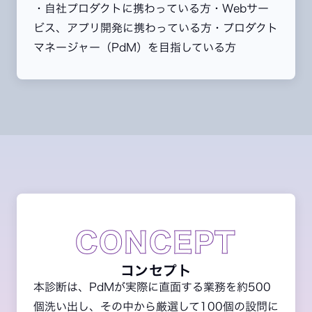
・自社プロダクトに携わっている方
・Webサー
ビス、アプリ開発に携わっている方
・プロダクト
マネージャー（PdM）を目指している方
CONCEPT
コンセプト
本診断は、PdMが実際に直面する業務を約500
個洗い出し、その中から厳選して100個の設問に