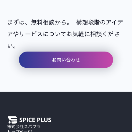
まずは、無料相談から。 構想段階のアイデ
アやサービスについてお気軽に相談くださ
い。
お問い合わせ
株式会社スパプラ
トップページ