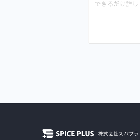
株式会社スパプラ