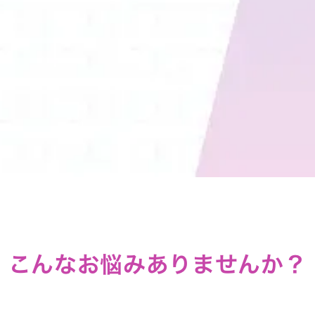
こんなお悩みありませんか？