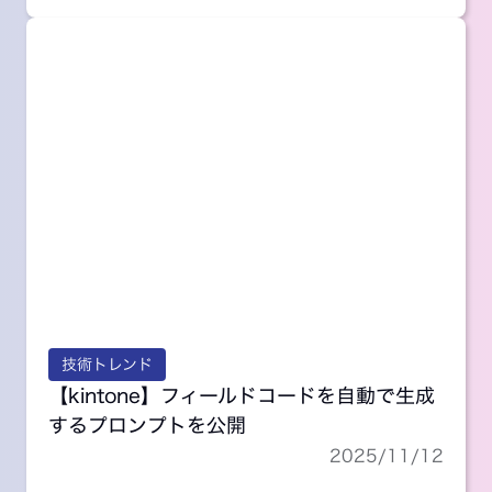
kintone
AI
技術トレンド
【kintone】フィールドコードを自動で生成
するプロンプトを公開
2025/11/12