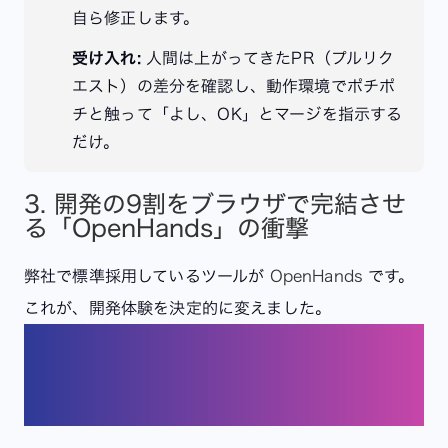
自ら修正します。
受け入れ:
人間は上がってきたPR（プルリク
エスト）の差分を確認し、動作環境でポチポ
チと触って「よし、OK」とマージを指示する
だけ。
3. 開発の9割をブラウザで完結させ
る「OpenHands」の衝撃
弊社で標準採用しているツールが
OpenHands
です。
これが、開発体験を決定的に変えました。
なぜOpenHandsなのか？