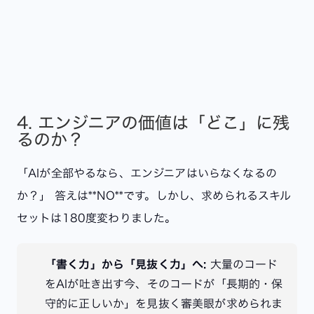
4. エンジニアの価値は「どこ」に残
るのか？
「AIが全部やるなら、エンジニアはいらなくなるの
か？」 答えは**NO**です。しかし、求められるスキル
セットは180度変わりました。
「書く力」から「見抜く力」へ:
大量のコード
をAIが吐き出す今、そのコードが「長期的・保
守的に正しいか」を見抜く審美眼が求められま