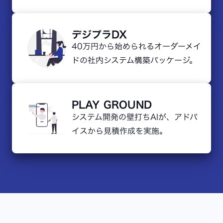
デジプラDX
40万円から始められる
オーダーメイ
ドの社内システム構築パッケージ。
PLAY GROUND
システム開発の壁打ちAIが、アドバ
イスから見積作成を実施。