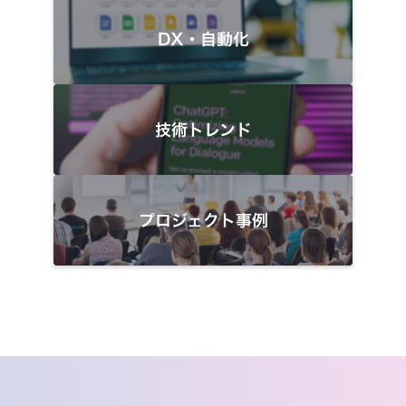
DX・自動化
技術トレンド
プロジェクト事例