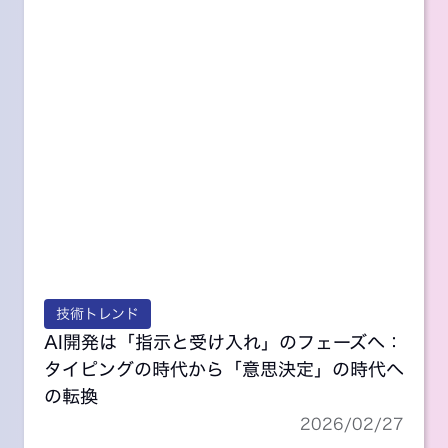
技術トレンド
AI開発は「指示と受け入れ」のフェーズへ：
タイピングの時代から「意思決定」の時代へ
の転換
2026/02/27