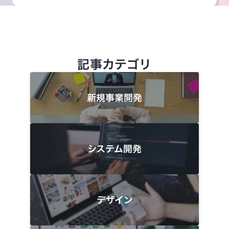
記事カテゴリ
新規事業開発
システム開発
デザイン