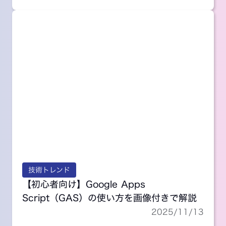
GAS
業務自動化
技術トレンド
【初心者向け】Google Apps
Script（GAS）の使い方を画像付きで解説
2025/11/13