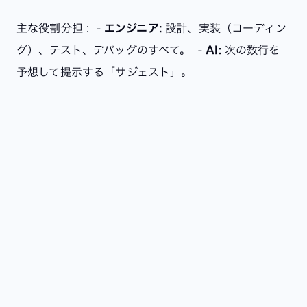
主な役割分担 :
-
エンジニア:
設計、実装（コーディン
グ）、テスト、デバッグのすべて。
-
AI:
次の数行を
予想して提示する「サジェスト」。