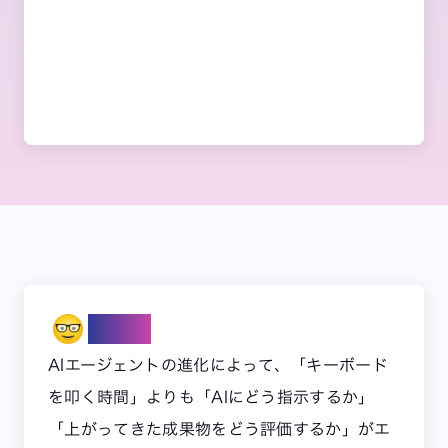
Note
AIエージェントの進化によって、「キーボード
を叩く時間」よりも「AIにどう指示するか」
「上がってきた成果物をどう評価するか」がエ