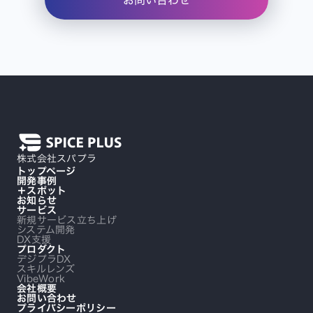
お問い合わせ
株式会社スパプラ
トップページ
開発事例
＋スポット
お知らせ
サービス
新規サービス立ち上げ
システム開発
DX支援
プロダクト
デジプラDX
スキルレンズ
VibeWork
会社概要
お問い合わせ
プライバシーポリシー