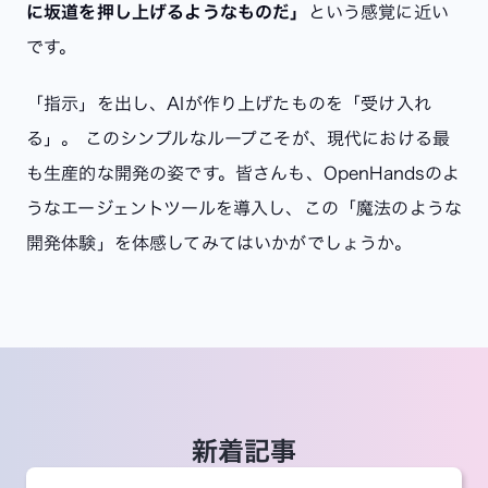
に坂道を押し上げるようなものだ」
という感覚に近い
です。
「指示」を出し、AIが作り上げたものを「受け入れ
る」。 このシンプルなループこそが、現代における最
も生産的な開発の姿です。皆さんも、OpenHandsのよ
うなエージェントツールを導入し、この「魔法のような
開発体験」を体感してみてはいかがでしょうか。
新着記事
AI
開発プロセス