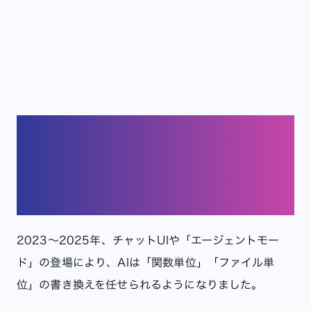
【1年前】AIは「頼れる助手
（コパイロット）」へ
2023〜2025年、チャットUIや「エージェントモー
ド」の登場により、AIは「関数単位」「ファイル単
位」の書き換えを任せられるようになりました。