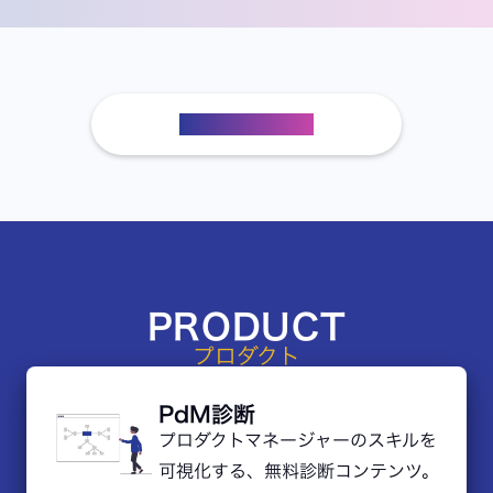
＋SPOTトップ
PRODUCT
プロダクト
PdM診断
プロダクトマネージャーのスキルを
可視化する、無料診断コンテンツ。