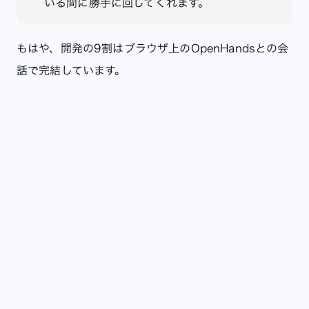
いる間に勝手に回してくれます。
もはや、開発の9割はブラウザ上のOpenHandsとの会
話で完結しています。