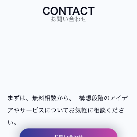
CONTACT
お問い合わせ
まずは、無料相談から。 構想段階のアイデ
アやサービスについてお気軽に相談くださ
い。