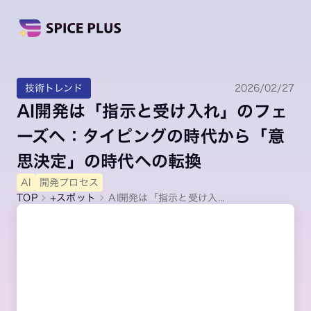
技術トレンド
2026/02/27
AI開発は「指示と受け入れ」のフェ
ーズへ：タイピングの時代から「意
思決定」の時代への転換
AI
開発プロセス
TOP
+スポット
AI開発は「指示と受け入...