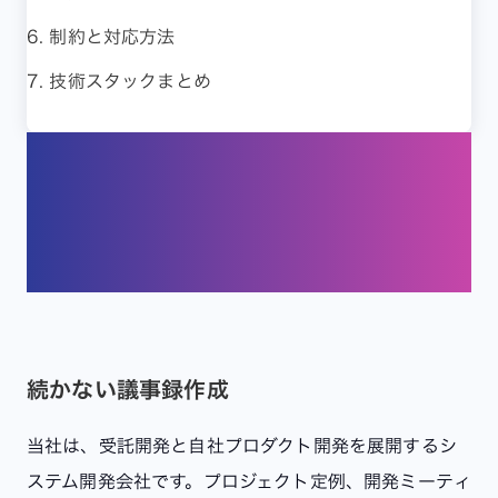
6. 制約と対応方法
7. 技術スタックまとめ
1. 自作で完全自動化をした背
景
続かない議事録作成
当社は、受託開発と自社プロダクト開発を展開するシ
ステム開発会社です。プロジェクト定例、開発ミーティ