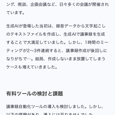
ング、商談、企画会議など、日々多くの会議が開催され
ています。
生成AIが登場した当初は、録音データから文字起こし
のテキストファイルを作成し、生成AIで議事録を生成
することで大満足していました。しかし、1時間のミー
ティングが2〜3件連続すると、議事録作成が後回しに
なりがちで…。結局、作成しないまま放置してしまう
ケースも増えていきました。
有料ツールの検討と課題
議事録自動化ツールの導入も検討しました。しかし、
以下の課題があり、導入には至りませんでした。