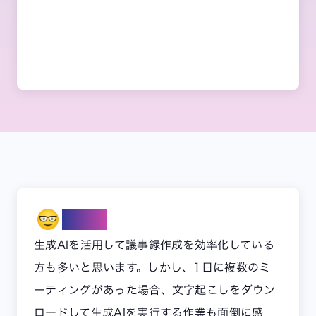
Note
生成AIを活用して議事録作成を効率化している
方も多いと思います。しかし、1日に複数のミ
ーティングがあった場合、文字起こしをダウン
ロードして生成AIを実行する作業も面倒に感