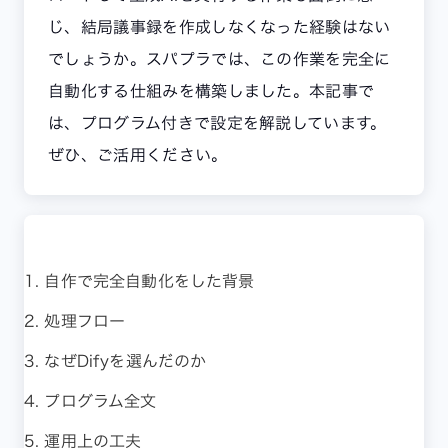
じ、結局議事録を作成しなくなった経験はない
でしょうか。スパプラでは、この作業を完全に
自動化する仕組みを構築しました。本記事で
は、プログラム付きで設定を解説しています。
ぜひ、ご活用ください。
1. 自作で完全自動化をした背景
2. 処理フロー
3. なぜDifyを選んだのか
4. プログラム全文
5. 運用上の工夫