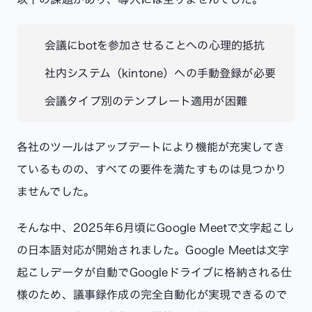
会議にbotを参加させることへの心理的抵抗
社内システム（kintone）への手動登録が必要
会議タイプ別のテンプレート適用が困難
各社のツールはアップデートにより機能が充実してき
ているものの、すべての要件を満たすものは見つかり
ませんでした。
そんな中、2025年6月頃にGoogle Meetで文字起こし
の日本語対応が開始されました。Google Meetは文字
起こしデータが自動でGoogleドライブに格納される仕
様のため、議事録作成の完全自動化が実現できるので