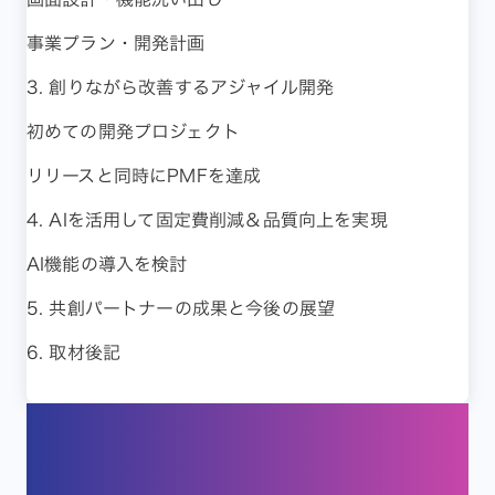
事業プラン・開発計画
3. 創りながら改善するアジャイル開発
初めての開発プロジェクト
リリースと同時にPMFを達成
4. AIを活用して固定費削減＆品質向上を実現
AI機能の導入を検討
5. 共創パートナーの成果と今後の展望
6. 取材後記
1. サービスアイデアのヒント