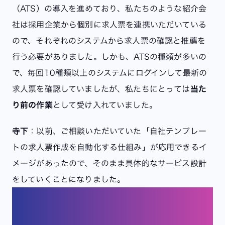
（ATS）の導入を進めており、私たちのような紹介会
社は採用企業から個別に求人票を連携いただいている
ので、それぞれのシステムから求人票の確認と推薦を
行う必要がありました。しかも、ATSの種類が多いの
で、毎回10種類以上のシステムにログインして最新の
求人票を確認していましたが、私たちにとっては
当た
り前の作業
として受け入れていました。
寺下
：以前、ご相談いただいていた「自社テンプレー
トの求人票作成を自動化する仕組み」が応用できるイ
メージがあったので、そのまま具体的なサービス設計
をしていくことになりました。