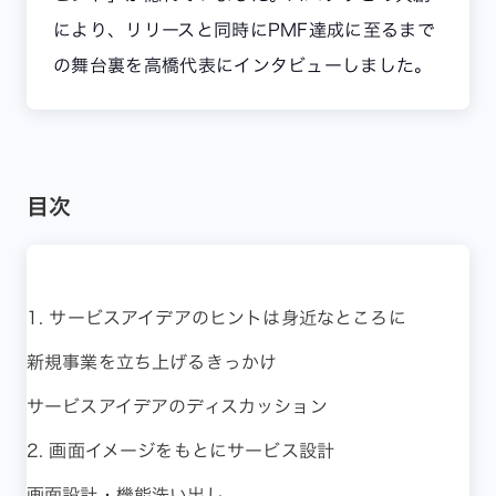
により、リリースと同時にPMF達成に至るまで
の舞台裏を高橋代表にインタビューしました。
目次
1. サービスアイデアのヒントは身近なところに
新規事業を立ち上げるきっかけ
サービスアイデアのディスカッション
2. 画面イメージをもとにサービス設計
画面設計・機能洗い出し