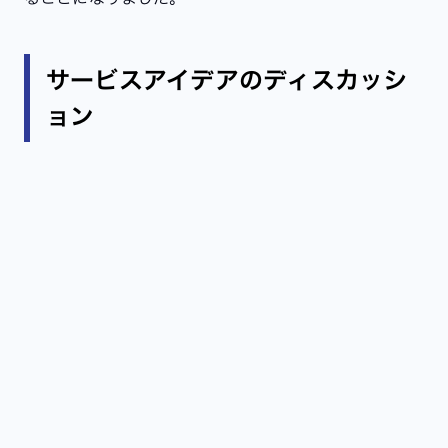
サービスアイデアのディスカッシ
ョン