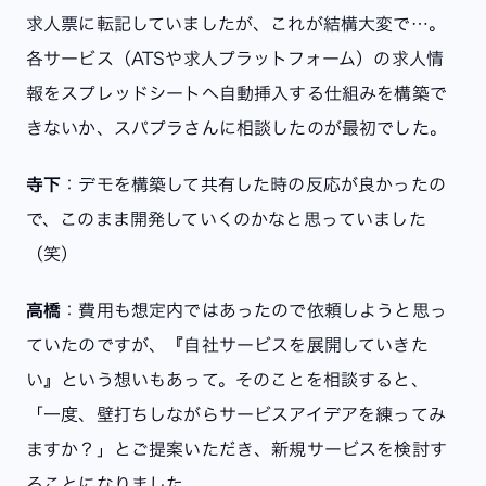
求人票に転記していましたが、これが結構大変で…。
各サービス（ATSや求人プラットフォーム）の求人情
報をスプレッドシートへ自動挿入する仕組みを構築で
きないか、スパプラさんに相談したのが最初でした。
寺下
：デモを構築して共有した時の反応が良かったの
で、このまま開発していくのかなと思っていました
（笑）
高橋
：費用も想定内ではあったので依頼しようと思っ
ていたのですが、『自社サービスを展開していきた
い』という想いもあって。そのことを相談すると、
「一度、壁打ちしながらサービスアイデアを練ってみ
ますか？」とご提案いただき、新規サービスを検討す
ることになりました。