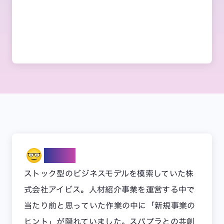
Note
ストック型のビジネスモデルを模索していた株
式会社アイビス。人材紹介事業を運営する中で
当たり前と思っていた作業の中に「新規事業の
ヒント」が隠れていました。スパプラとの共創