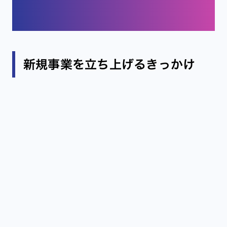
は身近なところに
新規事業を立ち上げるきっかけ