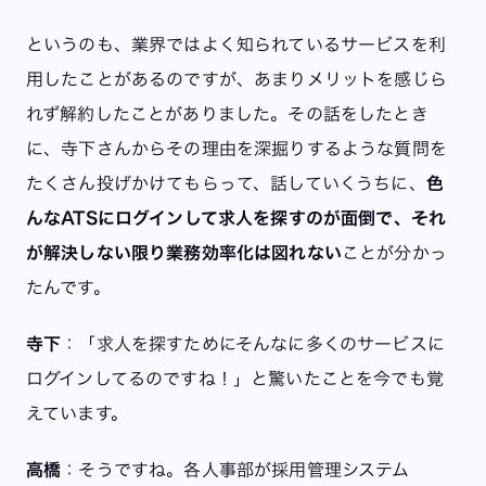
というのも、業界ではよく知られているサービスを利
用したことがあるのですが、あまりメリットを感じら
れず解約したことがありました。その話をしたとき
に、寺下さんからその理由を深掘りするような質問を
たくさん投げかけてもらって、話していくうちに、
色
んなATSにログインして求人を探すのが面倒で、それ
が解決しない限り業務効率化は図れない
ことが分かっ
たんです。
寺下
：「求人を探すためにそんなに多くのサービスに
ログインしてるのですね！」と驚いたことを今でも覚
えています。
高橋
：そうですね。各人事部が採用管理システム