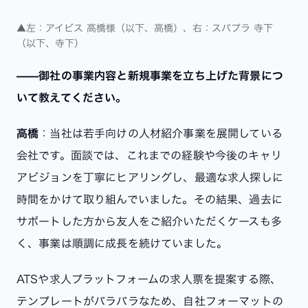
▲左：アイビス 高橋様（以下、高橋）、右：スパプラ 寺下
（以下、寺下）
——御社の事業内容と新規事業を立ち上げた背景につ
いて教えてください。
高橋
：当社は若手向けの人材紹介事業を展開している
会社です。面談では、これまでの経験や今後のキャリ
アビジョンを丁寧にヒアリングし、最適な求人探しに
時間をかけて取り組んでいました。その結果、過去に
サポートした方から友人をご紹介いただくケースも多
く、事業は順調に成長を続けていました。
ATSや求人プラットフォームの求人票を提案する際、
テンプレートがバラバラなため、自社フォーマットの