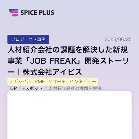
プロジェクト事例
2025/06/25
人材紹介会社の課題を解決した新規
事業「JOB FREAK」開発ストーリ
ー｜株式会社アイビス
アジャイル
PMF
リサーチ
インタビュー
TOP
+スポット
人材紹介会社の課題を解決...