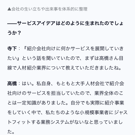
▲会社の生い立ちや出来事を体系的に整理
——サービスアイデアはどのように生まれたのでしょ
うか？
寺下
：『紹介会社向けに何かサービスを展開していき
たい』という話を聞いていたので、まずは高橋さん目
線で人材紹介業界について教えていただきましたね。
高橋
：はい。私自身、もともと大手人材会社で紹介会
社向けのサービスを担当していたので、業界全体のこ
とは一定知識がありました。自分でも実際に紹介事業
をしていく中で、私たちのような小規模事業者にジャス
トフィットする業務システムがないなと思っていまし
た。