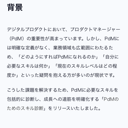
背景
デジタルプロダクトにおいて、プロダクトマネージャー
（PdM）の重要性が高まっています。しかし、PdMに
は明確な定義がなく、業務領域も広範囲にわたるた
め、「どのようにすればPdMになれるのか」「自分に
必要なスキルは何か」「現在のスキルレベルはどの程
度か」といった疑問を抱える方が多いのが現状です。
こうした課題を解決するため、PdMに必要なスキルを
包括的に診断し、成長への道筋を明確化する「
PdMの
ためのスキル診断
」をリリースいたしました。