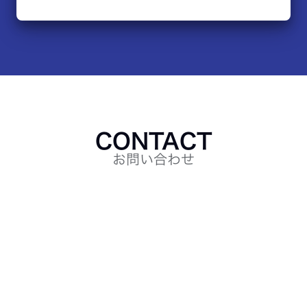
CONTACT
お問い合わせ