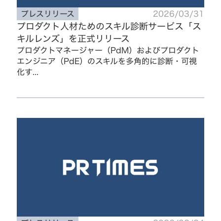
プレスリリース
2026/03/31
プロダクト人材ためのスキル診断サービス「ス
キルレンズ」を正式リリース
プロダクトマネージャー（PdM）およびプロダクト
エンジニア（PdE）のスキルを多角的に診断・可視
化す...