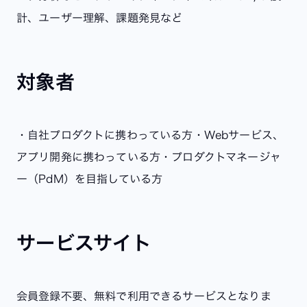
計、ユーザー理解、課題発見など
対象者
・自社プロダクトに携わっている方
・Webサービス、
アプリ開発に携わっている方
・プロダクトマネージャ
ー（PdM）を目指している方
サービスサイト
会員登録不要、無料で利用できるサービスとなりま