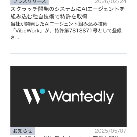
プレスリリース
2026/02/24
スクラッチ開発のシステムにAIエージェントを
組み込む独自技術で特許を取得
当社が開発したAIエージェント組み込み技術
「VibeWork」が、特許第7818871号として登録
さ...
お知らせ
2025/05/07