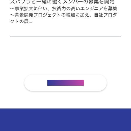
スパプラと一緒に働くメンバーの募集を開始
～事業拡大に伴い、技術力の高いエンジニアを募集
～背景開発プロジェクトの増加に加え、自社プロダ
クトの展...
お知らせトップ