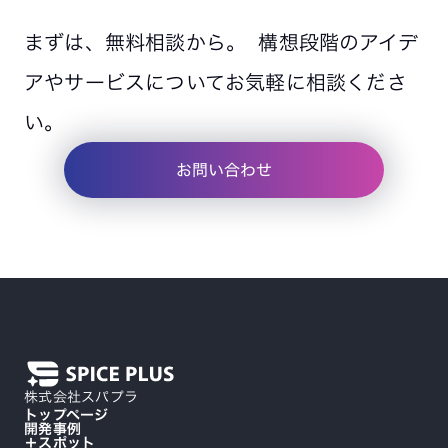
まずは、無料相談から。 構想段階のアイデ
アやサービスについてお気軽に相談くださ
い。
お問い合わせ
株式会社スパプラ
トップページ
開発事例
＋スポット