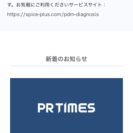
す。お気軽にご利用ください
サービスサイト：
https://spice-plus.com/pdm-diagnosis
新着のお知らせ