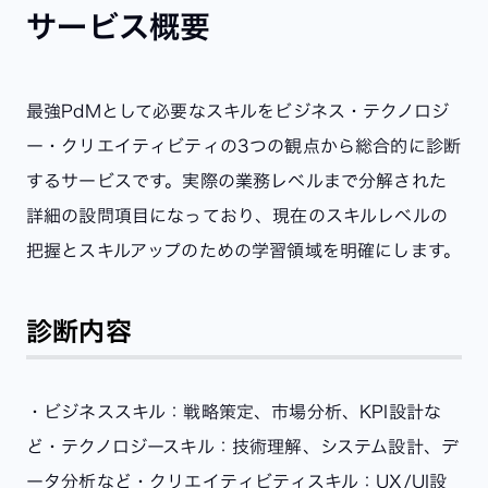
サービス概要
最強PdMとして必要なスキルをビジネス・テクノロジ
ー・クリエイティビティの3つの観点から総合的に診断
するサービスです。実際の業務レベルまで分解された
詳細の設問項目になっており、現在のスキルレベルの
把握とスキルアップのための学習領域を明確にします。
診断内容
・ビジネススキル：戦略策定、市場分析、KPI設計な
ど
・テクノロジースキル：技術理解、システム設計、デ
ータ分析など
・クリエイティビティスキル：UX/UI設