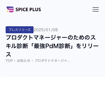
2025/01/08
プレスリリース
プロダクトマネージャーのためのス
キル診断「最強PdM診断」をリリー
ス
TOP
お知らせ
プロダクトマネージャ...