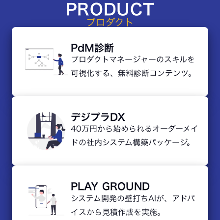
PRODUCT
プロダクト
PdM診断
プロダクトマネージャーのスキルを
可視化する、無料診断コンテンツ。
デジプラDX
40万円から始められる
オーダーメイ
ドの社内システム構築パッケージ。
PLAY GROUND
システム開発の壁打ちAIが、アドバ
イスから見積作成を実施。