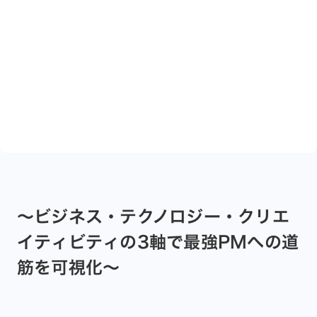
～ビジネス・テクノロジー・クリエ
イティビティの3軸で最強PMへの道
筋を可視化～